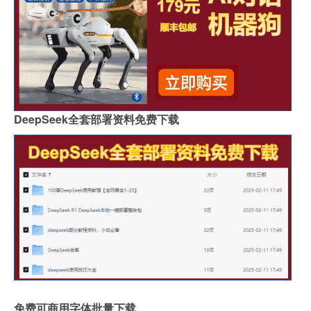
DeepSeek全套部署资料免费下载
免费可商用字体批量下载