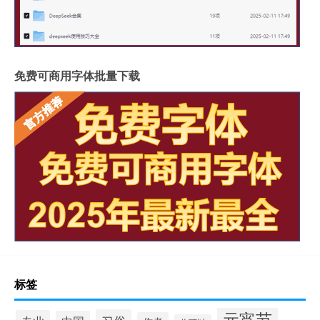
免费可商用字体批量下载
标签
元宵节