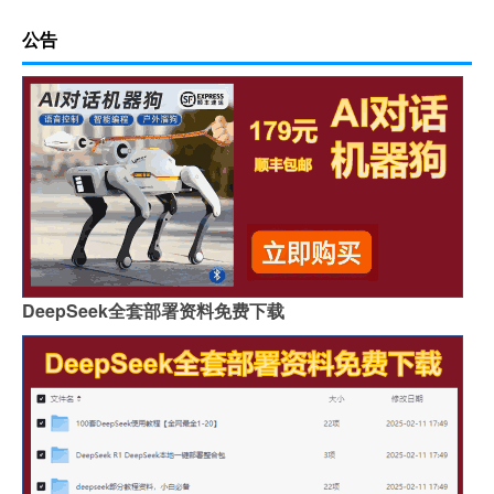
公告
DeepSeek全套部署资料免费下载