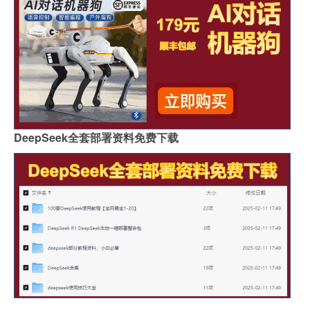
DeepSeek全套部署资料免费下载