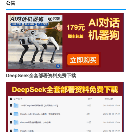
公告
DeepSeek全套部署资料免费下载