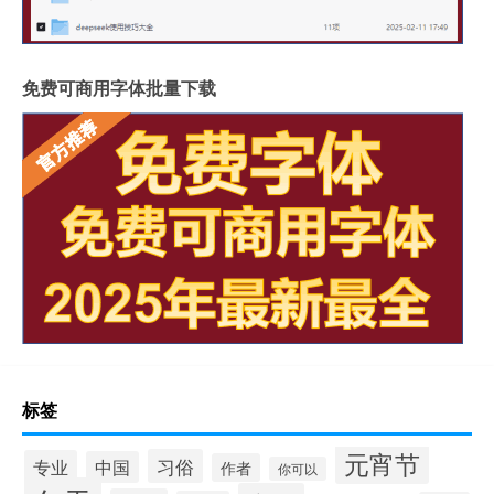
免费可商用字体批量下载
标签
元宵节
习俗
专业
中国
作者
你可以