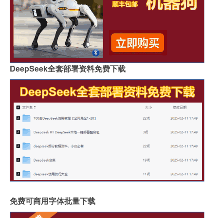
DeepSeek全套部署资料免费下载
免费可商用字体批量下载