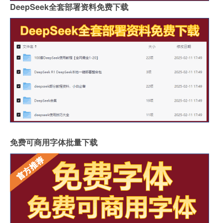
DeepSeek全套部署资料免费下载
免费可商用字体批量下载