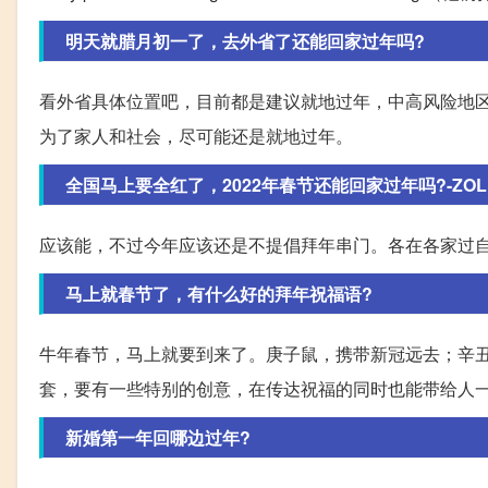
明天就腊月初一了，去外省了还能回家过年吗?
看外省具体位置吧，目前都是建议就地过年，中高风险地
为了家人和社会，尽可能还是就地过年。
全国马上要全红了，2022年春节还能回家过年吗?-ZO
应该能，不过今年应该还是不提倡拜年串门。各在各家过
马上就春节了，有什么好的拜年祝福语?
牛年春节，马上就要到来了。庚子鼠，携带新冠远去；辛
套，要有一些特别的创意，在传达祝福的同时也能带给人
新婚第一年回哪边过年?