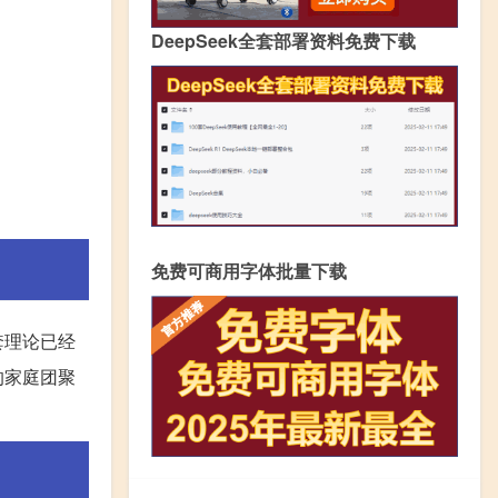
DeepSeek全套部署资料免费下载
免费可商用字体批量下载
套理论已经
的家庭团聚