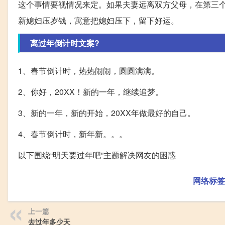
这个事情要视情况来定。如果夫妻远离双方父母，在第三
新媳妇压岁钱，寓意把媳妇压下，留下好运。
离过年倒计时文案?
1、春节倒计时，热热闹闹，圆圆满满。
2、你好，20XX！新的一年，继续追梦。
3、新的一年，新的开始，20XX年做最好的自己。
4、春节倒计时，新年新。。。
以下围绕“明天要过年吧”主题解决网友的困惑
网络标签
上一篇
去过年多少天