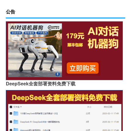
公告
DeepSeek全套部署资料免费下载