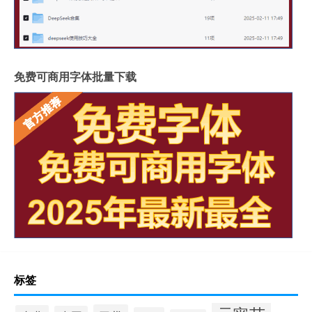
免费可商用字体批量下载
标签