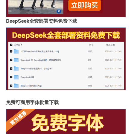
DeepSeek全套部署资料免费下载
免费可商用字体批量下载