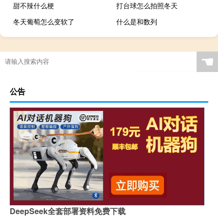
甜不辣什么梗
打台球怎么拍照冬天
冬天葡萄怎么变软了
什么是和数列
☚
公告
DeepSeek全套部署资料免费下载