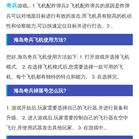
奇兵
游戏... 1 飞机配炸弹兵2 飞机配炸弹兵的原因是炸弹
兵可以对地面目标进行有效的攻击,而飞机具有较高的机动
性和侦察能力,可以快速定位目标并进行打击。3 。
海岛奇兵飞机使用方法?
您好,海岛奇兵飞机使用方法如下: 1. 打开游戏并选择飞机
模式。 2. 在选择飞机模式后,您需要选择一款可用的飞
机。每个飞机都有独特的特点和能力。 3. 在选择完。
海岛奇兵掉落号怎么玩?
1. 游戏开始后,玩家需要选择自己的飞行器,并进行装备和
升级。 2. 进入游戏后,玩家需要控制自己的飞行器在空中
飞行,并使用武器攻击其他玩家。 3. 在游戏中,。