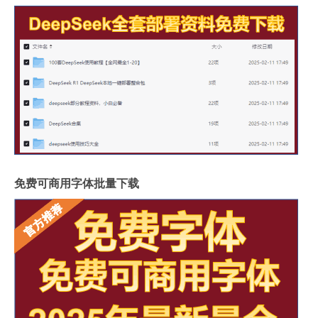
免费可商用字体批量下载