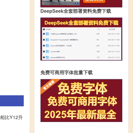
DeepSeek全套部署资料免费下载
免费可商用字体批量下载
,相比Y12升