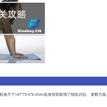
,机身尺寸147*73.4*9.3mm,机身背部新增了指纹识别。 参数方面