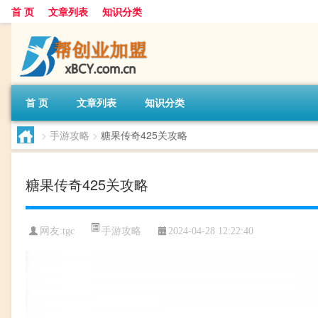
首 页
文章列表
知识分类
首 页
文章列表
知识分类
>
手游攻略
>
糖果传奇425关攻略
糖果传奇425关攻略
手游攻略
网友:
tgc
2024-04-28 12:22:40