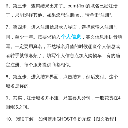
6、第三步。查询结果出来了。com和cn的域名已经注册
了，只能选择其他。如果您想注册net，请单击“注册”。
7、第四步。进入注册信息录入界面，选择或输入注册时
个人信息
间，至少一年。按要求输入
，英文信息用拼音填
写。一定要用真名，不然域名升值的时候想查个人信息或
者转手就很麻烦了。填写个人信息点加入购物车，有的确
定注册。每个服务提供商都相似。
8、第五步。进入结算界面，点击结算，然后支付。这个
域名是你的。
9、其实，注册域名并不难。只需要几分钟，一般花费在4
0到65之间。
10、阅读了解：如何使用GHOST备份系统【图文教程】