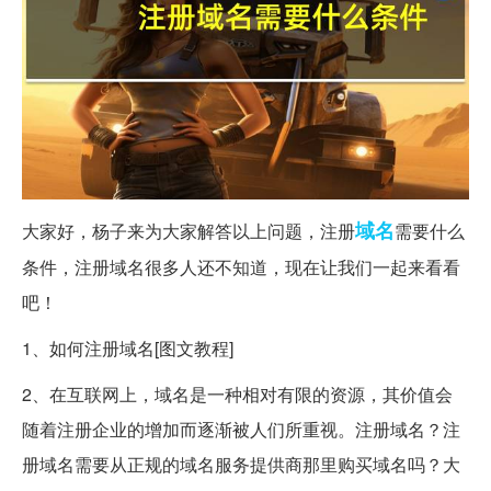
域名
大家好，杨子来为大家解答以上问题，注册
需要什么
条件，注册域名很多人还不知道，现在让我们一起来看看
吧！
1、如何注册域名[图文教程]
2、在互联网上，域名是一种相对有限的资源，其价值会
随着注册企业的增加而逐渐被人们所重视。注册域名？注
册域名需要从正规的域名服务提供商那里购买域名吗？大