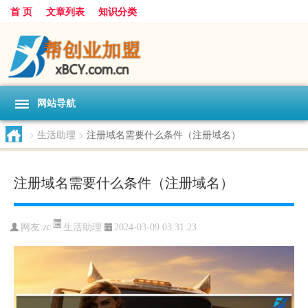
首 页
文章列表
知识分类
网站导航
>
生活助理
>
注册域名需要什么条件（注册域名）
注册域名需要什么条件（注册域名）
生活助理
网友:
zc
2024-03-09 03:31:23