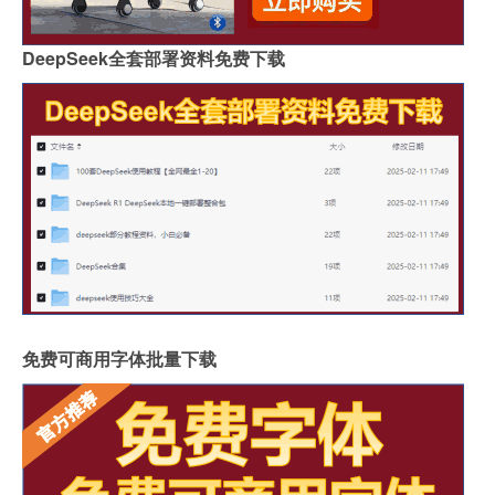
DeepSeek全套部署资料免费下载
免费可商用字体批量下载