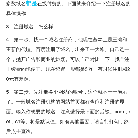
都是
多数域名
在线付费的。下面就来介绍一下注册域名的
具体操作
3、注册域名：怎么样
4、第一步。找一个域名注册商，他现在基本上是王湾和
王新的代理。百度注册了域名，出来了一大堆。自己选一
个，抛开广告和商业的嫌疑。可以自己对比一下，找个注
册续费的也便宜。现在续费一般都是5万，有时候注册和2
0元有差距。
5、第二步。先注册各个网站的账号，这个就不一一演示
了。一般域名注册机构的网站首页都有查询和注册的界
面。输入你想要的域名，注意选择最下面的后缀。com，n
et，cn等。将是默认值。如有其他需要，请自行打勾，然
后点击查询。