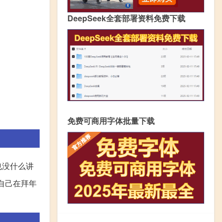
DeepSeek全套部署资料免费下载
免费可商用字体批量下载
也没什么讲
自己在拜年