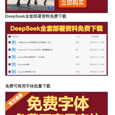
DeepSeek全套部署资料免费下载
免费可商用字体批量下载