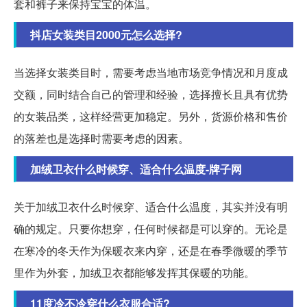
套和裤子来保持宝宝的体温。
抖店女装类目2000元怎么选择?
当选择女装类目时，需要考虑当地市场竞争情况和月度成
交额，同时结合自己的管理和经验，选择擅长且具有优势
的女装品类，这样经营更加稳定。另外，货源价格和售价
的落差也是选择时需要考虑的因素。
加绒卫衣什么时候穿、适合什么温度-牌子网
关于加绒卫衣什么时候穿、适合什么温度，其实并没有明
确的规定。只要你想穿，任何时候都是可以穿的。无论是
在寒冷的冬天作为保暖衣来内穿，还是在春季微暖的季节
里作为外套，加绒卫衣都能够发挥其保暖的功能。
11度冷不冷穿什么衣服合适?