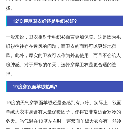
择。
12℃穿厚卫衣好还是毛织衫好?
一般来说，卫衣相对于毛织衫而言更加保暖。这是因为毛
织衫往往存在透风的问题，而卫衣的面料可以更好地挡
风。此外，厚实的卫衣可以作为外套使用，而且不会给人
臃肿感。对于严寒的冬天，选择穿厚卫衣是更合适的选
择。
19度穿双面羊绒热吗?
19度的天气穿双面羊绒还是会感到有点冷。实际上，双面
羊绒大衣本身含有大量保暖因子，使得它非常适合寒冷的
冬天。当气温在10度左右时，穿双面羊绒大衣会有一丝冷