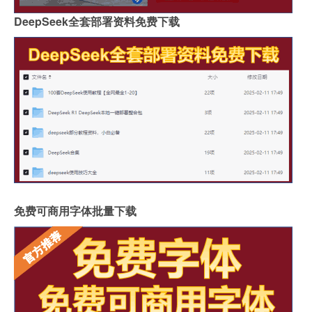
DeepSeek全套部署资料免费下载
免费可商用字体批量下载