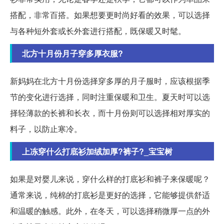
搭配，非常百搭。如果想要更时尚好看的效果，可以选择
与各种短外套或长外套进行搭配，既保暖又时髦。
北方十月份月子穿多厚衣服?
新妈妈在北方十月份选择穿多厚的月子服时，应该根据季
节的变化进行选择，同时注重保暖和卫生。夏天时可以选
择轻薄款的长裤和长衣，而十月份则可以选择相对厚实的
料子，以防止寒冷。
上冻穿什么打底衫加绒加厚?裤子?_宝宝树
如果是对婴儿来说，穿什么样的打底衫和裤子来保暖呢？
通常来说，纯棉的打底衫是更好的选择，它能够提供舒适
和温暖的触感。此外，在冬天，可以选择稍微厚一点的外