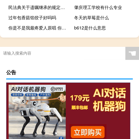
民法典关于遗嘱继承的规定是什么
肇庆理工学校有什么专业
过年包香菇馅饺子好吗吗
冬天的草莓是什么
你是不是我最疼爱人原唱 你是不是我最疼爱的人葛林
b612是什么意思
☚
公告