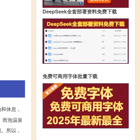
DeepSeek全套部署资料免费下载
免费可商用字体批量下载
动和休息，
。而泡温泉
能。所以，