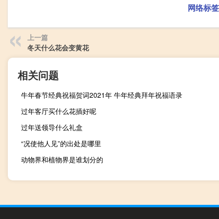
网络标签
上一篇
冬天什么花会变黄花
相关问题
牛年春节经典祝福贺词2021年 牛年经典拜年祝福语录
过年客厅买什么花插好呢
过年送领导什么礼盒
“况使他人见”的出处是哪里
动物界和植物界是谁划分的