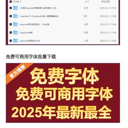
免费可商用字体批量下载