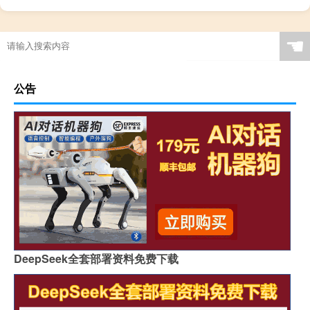
☚
公告
DeepSeek全套部署资料免费下载