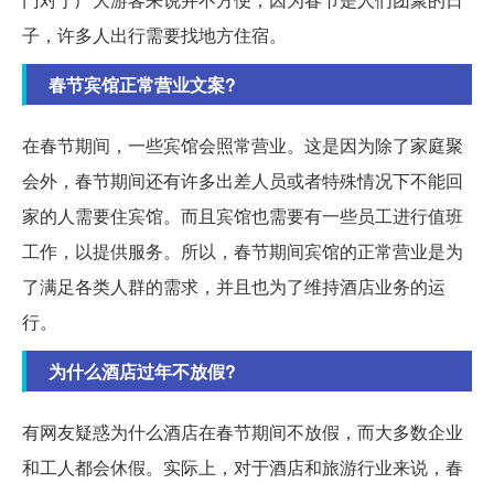
子，许多人出行需要找地方住宿。
春节宾馆正常营业文案?
在春节期间，一些宾馆会照常营业。这是因为除了家庭聚
会外，春节期间还有许多出差人员或者特殊情况下不能回
家的人需要住宾馆。而且宾馆也需要有一些员工进行值班
工作，以提供服务。所以，春节期间宾馆的正常营业是为
了满足各类人群的需求，并且也为了维持酒店业务的运
行。
为什么酒店过年不放假?
有网友疑惑为什么酒店在春节期间不放假，而大多数企业
和工人都会休假。实际上，对于酒店和旅游行业来说，春