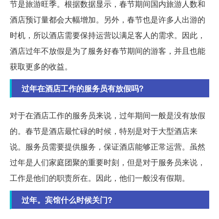
节是旅游旺季。根据数据显示，春节期间国内旅游人数和
酒店预订量都会大幅增加。另外，春节也是许多人出游的
时机，所以酒店需要保持运营以满足客人的需求。因此，
酒店过年不放假是为了服务好春节期间的游客，并且也能
获取更多的收益。
过年在酒店工作的服务员有放假吗?
对于在酒店工作的服务员来说，过年期间一般是没有放假
的。春节是酒店最忙碌的时候，特别是对于大型酒店来
说。服务员需要提供服务，保证酒店能够正常运营。虽然
过年是人们家庭团聚的重要时刻，但是对于服务员来说，
工作是他们的职责所在。因此，他们一般没有假期。
过年。宾馆什么时候关门?