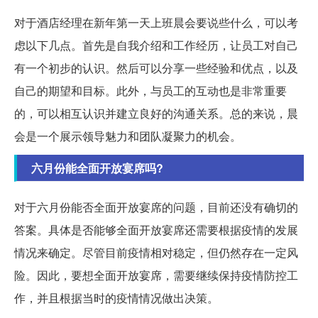
对于酒店经理在新年第一天上班晨会要说些什么，可以考
虑以下几点。首先是自我介绍和工作经历，让员工对自己
有一个初步的认识。然后可以分享一些经验和优点，以及
自己的期望和目标。此外，与员工的互动也是非常重要
的，可以相互认识并建立良好的沟通关系。总的来说，晨
会是一个展示领导魅力和团队凝聚力的机会。
六月份能全面开放宴席吗?
对于六月份能否全面开放宴席的问题，目前还没有确切的
答案。具体是否能够全面开放宴席还需要根据疫情的发展
情况来确定。尽管目前疫情相对稳定，但仍然存在一定风
险。因此，要想全面开放宴席，需要继续保持疫情防控工
作，并且根据当时的疫情情况做出决策。