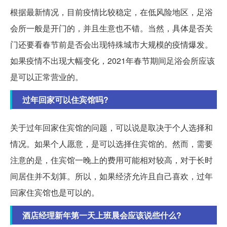
根据最新情况，目前疫情比较稳定，在低风险地区，足浴
会所一般是开门的，并且生意也不错。当然，具体是否关
门还要看春节前是否会出现特殊城市大规模的疫情爆发。
如果疫情不出现大幅变化，2021年春节期间足浴会所应该
是可以正常营业的。
过年回家可以住宾馆吗?
关于过年回家住宾馆的问题，可以说是取决于个人选择和
情况。如果个人愿意，是可以选择住宾馆的。然而，需要
注意的是，住宾馆一晚上的费用可能相对较高，对于长时
间居住并不划算。所以，如果经济允许且自己喜欢，过年
回家住宾馆也是可以的。
酒店经理新年第一天上班晨会应该说些什么?