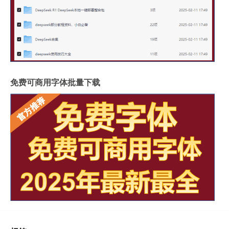
免费可商用字体批量下载