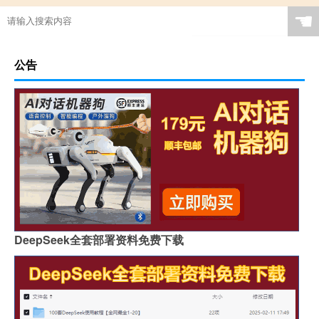
☚
公告
DeepSeek全套部署资料免费下载