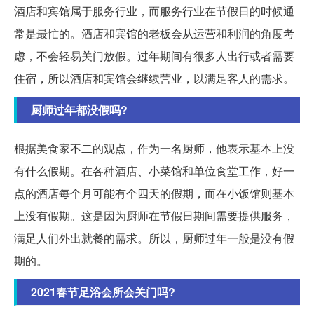
酒店和宾馆属于服务行业，而服务行业在节假日的时候通
常是最忙的。酒店和宾馆的老板会从运营和利润的角度考
虑，不会轻易关门放假。过年期间有很多人出行或者需要
住宿，所以酒店和宾馆会继续营业，以满足客人的需求。
厨师过年都没假吗?
根据美食家不二的观点，作为一名厨师，他表示基本上没
有什么假期。在各种酒店、小菜馆和单位食堂工作，好一
点的酒店每个月可能有个四天的假期，而在小饭馆则基本
上没有假期。这是因为厨师在节假日期间需要提供服务，
满足人们外出就餐的需求。所以，厨师过年一般是没有假
期的。
2021春节足浴会所会关门吗?