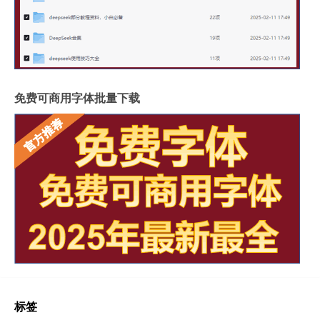
免费可商用字体批量下载
标签