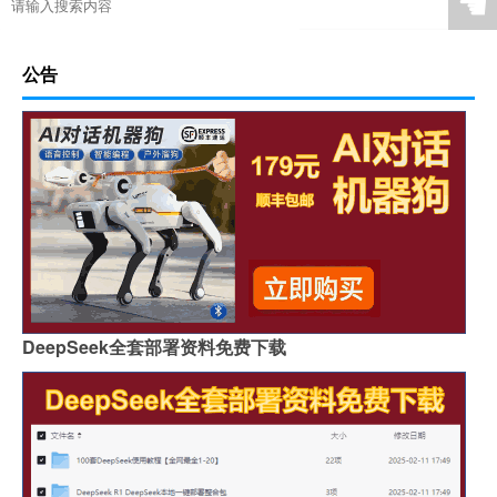
☚
公告
DeepSeek全套部署资料免费下载