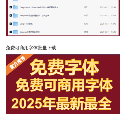
免费可商用字体批量下载