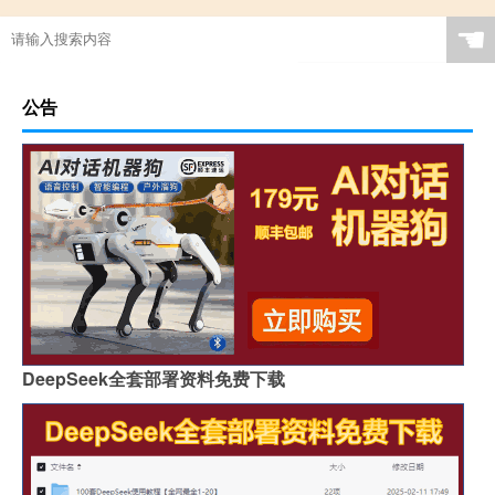
☚
公告
DeepSeek全套部署资料免费下载