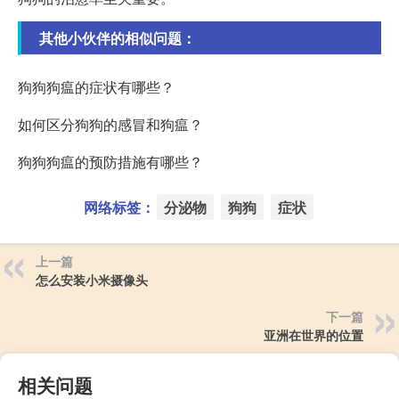
其他小伙伴的相似问题：
狗狗狗瘟的症状有哪些？
如何区分狗狗的感冒和狗瘟？
狗狗狗瘟的预防措施有哪些？
网络标签：
分泌物
狗狗
症状
上一篇
怎么安装小米摄像头
下一篇
亚洲在世界的位置
相关问题