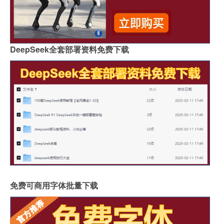
DeepSeek全套部署资料免费下载
免费可商用字体批量下载