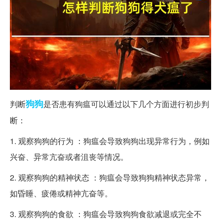
狗狗
判断
是否患有狗瘟可以通过以下几个方面进行初步判
断：
1. 观察狗狗的行为 ：狗瘟会导致狗狗出现异常行为，例如
兴奋、异常亢奋或者沮丧等情况。
2. 观察狗狗的精神状态 ：狗瘟会导致狗狗精神状态异常，
如昏睡、疲倦或精神亢奋等。
3. 观察狗狗的食欲 ：狗瘟会导致狗狗食欲减退或完全不