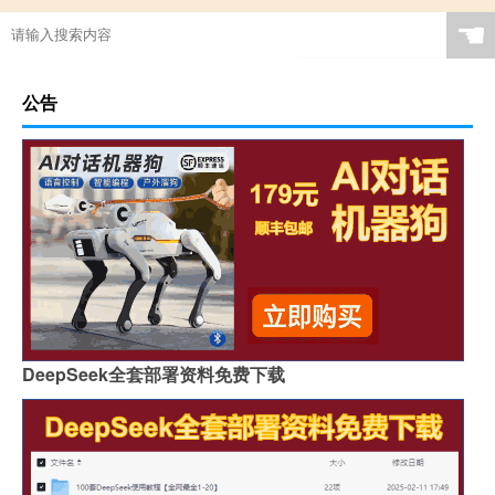
☚
公告
DeepSeek全套部署资料免费下载