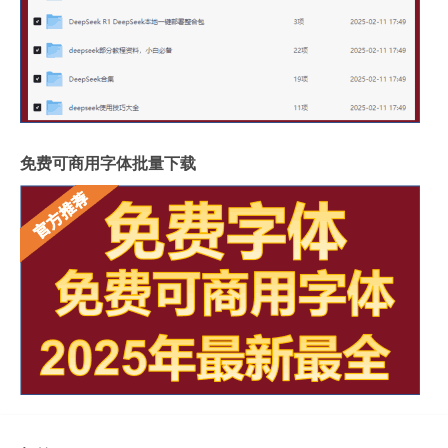
免费可商用字体批量下载