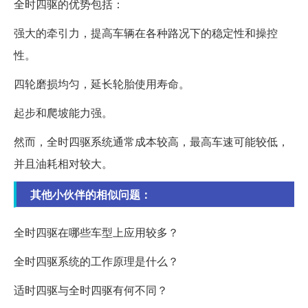
全时四驱的优势包括：
强大的牵引力，提高车辆在各种路况下的稳定性和操控
性。
四轮磨损均匀，延长轮胎使用寿命。
起步和爬坡能力强。
然而，全时四驱系统通常成本较高，最高车速可能较低，
并且油耗相对较大。
其他小伙伴的相似问题：
全时四驱在哪些车型上应用较多？
全时四驱系统的工作原理是什么？
适时四驱与全时四驱有何不同？