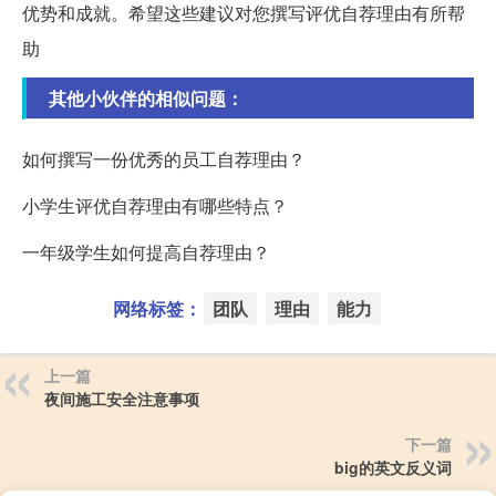
优势和成就。希望这些建议对您撰写评优自荐理由有所帮
助
其他小伙伴的相似问题：
如何撰写一份优秀的员工自荐理由？
小学生评优自荐理由有哪些特点？
一年级学生如何提高自荐理由？
网络标签：
团队
理由
能力
上一篇
夜间施工安全注意事项
下一篇
big的英文反义词