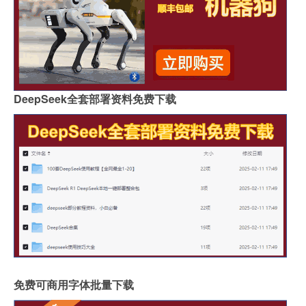
DeepSeek全套部署资料免费下载
免费可商用字体批量下载