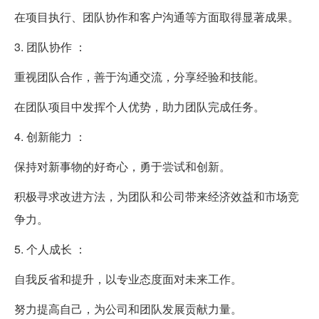
在项目执行、团队协作和客户沟通等方面取得显著成果。
3. 团队协作 ：
重视团队合作，善于沟通交流，分享经验和技能。
在团队项目中发挥个人优势，助力团队完成任务。
4. 创新能力 ：
保持对新事物的好奇心，勇于尝试和创新。
积极寻求改进方法，为团队和公司带来经济效益和市场竞
争力。
5. 个人成长 ：
自我反省和提升，以专业态度面对未来工作。
努力提高自己，为公司和团队发展贡献力量。