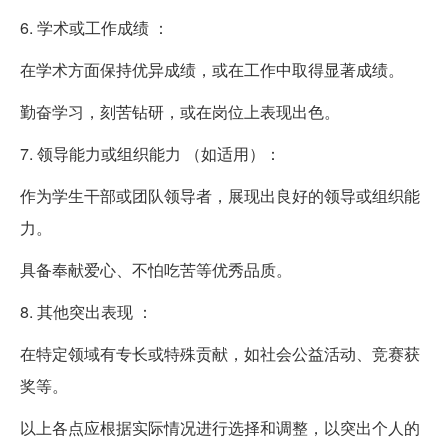
6. 学术或工作成绩 ：
在学术方面保持优异成绩，或在工作中取得显著成绩。
勤奋学习，刻苦钻研，或在岗位上表现出色。
7. 领导能力或组织能力 （如适用）：
作为学生干部或团队领导者，展现出良好的领导或组织能
力。
具备奉献爱心、不怕吃苦等优秀品质。
8. 其他突出表现 ：
在特定领域有专长或特殊贡献，如社会公益活动、竞赛获
奖等。
以上各点应根据实际情况进行选择和调整，以突出个人的