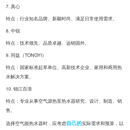
7. 真心
特点：行业知名品牌、新颖时尚、满足日常使用需求。
8. 中锐
特点：技术领先、品质卓越、远销国外。
9. 同益（TONGYI）
特点：国家标准起草单位、高新技术企业、家用和商用热
水解决方案。
10. 锦江百浪
特点：专业从事空气源热泵热水器研究、设计、制造、销
售。
自己的
选择空气能热水器时，应考虑
实际需求和预算，以