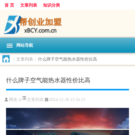
首 页
文章列表
知识分类
网站导航
>
文章列表
>
什么牌子空气能热水器性价比高
什么牌子空气能热水器性价比高
文章列表
网友:
sl
2024-12-30 15:16:23