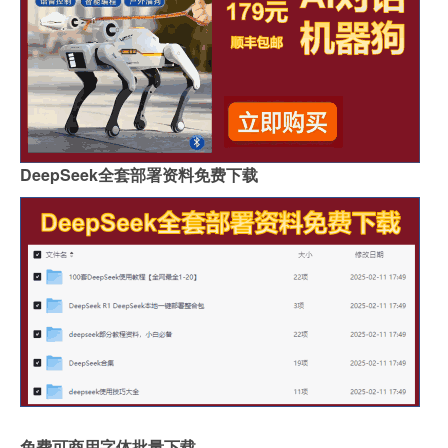
DeepSeek全套部署资料免费下载
免费可商用字体批量下载