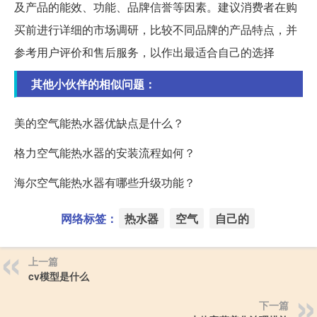
及产品的能效、功能、品牌信誉等因素。建议消费者在购
买前进行详细的市场调研，比较不同品牌的产品特点，并
参考用户评价和售后服务，以作出最适合自己的选择
其他小伙伴的相似问题：
美的空气能热水器优缺点是什么？
格力空气能热水器的安装流程如何？
海尔空气能热水器有哪些升级功能？
网络标签：
热水器
空气
自己的
上一篇
cv模型是什么
下一篇