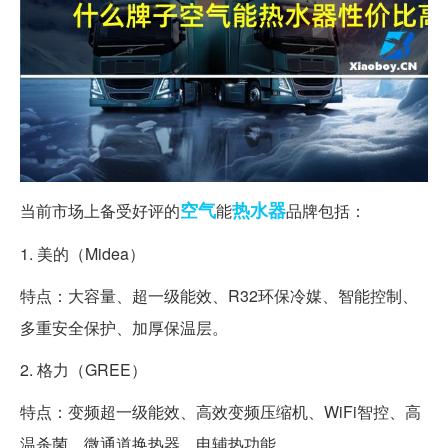
空气
热水器
当前市场上备受好评的
能
品牌包括：
1. 美的（Midea）
特点：大容量、超一级能效、R32环保冷媒、智能控制、
多重安全保护、加厚保温层。
2. 格力（GREE）
特点：变频超一级能效、高效变频压缩机、WiFi智控、高
温杀菌、微通道换热器、电辅热功能。