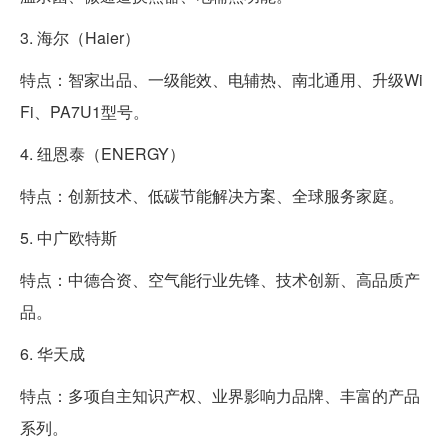
3. 海尔（Haier）
特点：智家出品、一级能效、电辅热、南北通用、升级Wi
Fi、PA7U1型号。
4. 纽恩泰（ENERGY）
特点：创新技术、低碳节能解决方案、全球服务家庭。
5. 中广欧特斯
特点：中德合资、空气能行业先锋、技术创新、高品质产
品。
6. 华天成
特点：多项自主知识产权、业界影响力品牌、丰富的产品
系列。