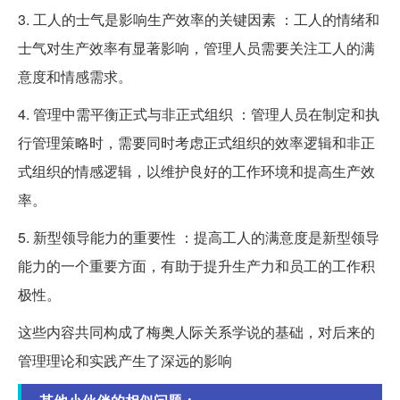
3. 工人的士气是影响生产效率的关键因素 ：工人的情绪和
士气对生产效率有显著影响，管理人员需要关注工人的满
意度和情感需求。
4. 管理中需平衡正式与非正式组织 ：管理人员在制定和执
行管理策略时，需要同时考虑正式组织的效率逻辑和非正
式组织的情感逻辑，以维护良好的工作环境和提高生产效
率。
5. 新型领导能力的重要性 ：提高工人的满意度是新型领导
能力的一个重要方面，有助于提升生产力和员工的工作积
极性。
这些内容共同构成了梅奥人际关系学说的基础，对后来的
管理理论和实践产生了深远的影响