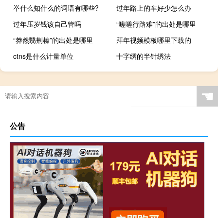
举什么知什么的词语有哪些?
过年路上的车好少怎么办
过年压岁钱该自己管吗
“嗟嗟行路难”的出处是哪里
“莽然翳荆榛”的出处是哪里
拜年视频模板哪里下载的
ctns是什么计量单位
十字绣的半针绣法
☚
公告