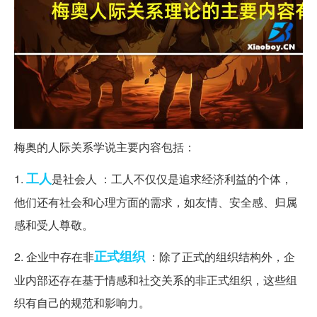
梅奥的人际关系学说主要内容包括：
工人
1.
是社会人 ：工人不仅仅是追求经济利益的个体，
他们还有社会和心理方面的需求，如友情、安全感、归属
感和受人尊敬。
正式
组织
2. 企业中存在非
：除了正式的组织结构外，企
业内部还存在基于情感和社交关系的非正式组织，这些组
织有自己的规范和影响力。