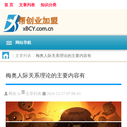
首 页
文章列表
知识分类
网站导航
>
文章列表
>
梅奥人际关系理论的主要内容有
梅奥人际关系理论的主要内容有
文章列表
网友:
la
2024-12-27 07:08:43