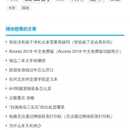
陆游
长辈
猜你想看的文章
智齿没有拔干净长出来需要再拔吗（智齿拔了还会再长吗）
Access 2018 中文免费版（Access 2018 中文免费版功能简介）
海边二本大学有哪些
跟朋友借钱过年怎么开口
在河北沧州交通学院是几本
dnf韩服宠物装备怎么卖
尘骸魔京 攻略
“自抛南岳三生石”的出处是哪里
电脑无法通过网络联系打印机（无法通过网络联系打印机）
为什么冬天长肉少