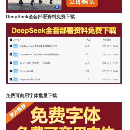
DeepSeek全套部署资料免费下载
免费可商用字体批量下载