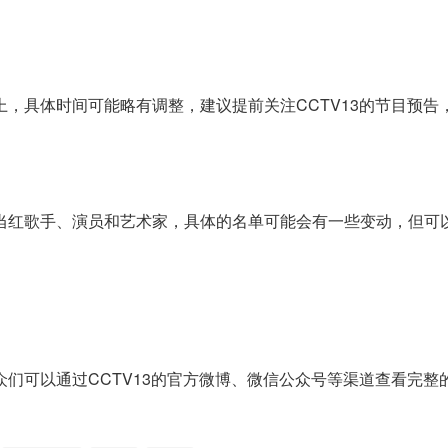
上，具体时间可能略有调整，建议提前关注CCTV13的节目预告
多当红歌手、演员和艺术家，具体的名单可能会有一些变动，但可
众们可以通过CCTV13的官方微博、微信公众号等渠道查看完整