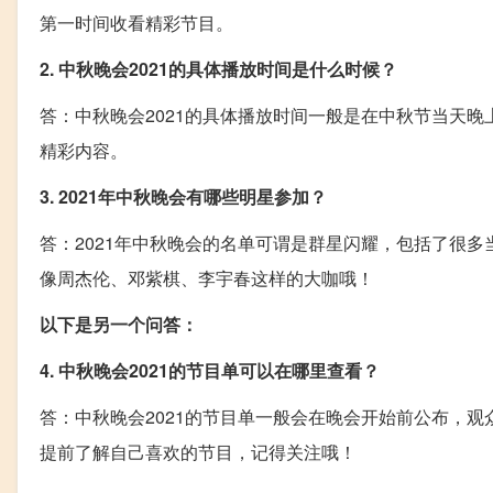
第一时间收看精彩节目。
2. 中秋晚会2021的具体播放时间是什么时候？
答：中秋晚会2021的具体播放时间一般是在中秋节当天晚
精彩内容。
3. 2021年中秋晚会有哪些明星参加？
答：2021年中秋晚会的名单可谓是群星闪耀，包括了很
像周杰伦、邓紫棋、李宇春这样的大咖哦！
以下是另一个问答：
4. 中秋晚会2021的节目单可以在哪里查看？
答：中秋晚会2021的节目单一般会在晚会开始前公布，观
提前了解自己喜欢的节目，记得关注哦！