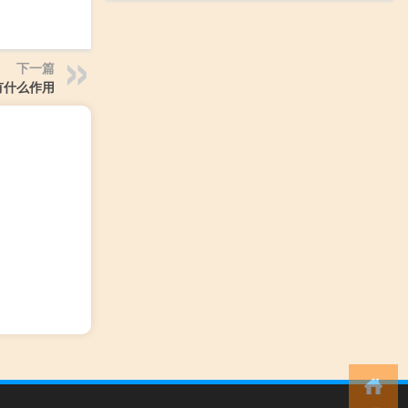
下一篇
有什么作用