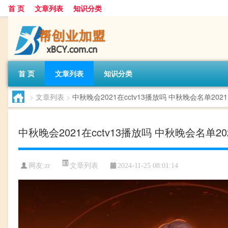
首 页
文章列表
知识分类
首 页
文章列表
知识分类
>
文章列表
>
中秋晚会2021在cctv13播放吗 中秋晚会名单2021
中秋晚会2021在cctv13播放吗 中秋晚会名单20
文章列表
网友:
zr
2024-11-25 08:01:14