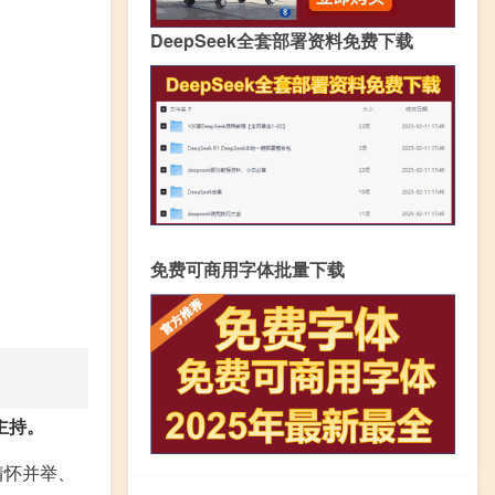
DeepSeek全套部署资料免费下载
免费可商用字体批量下载
主持。
情怀并举、