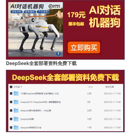
DeepSeek全套部署资料免费下载