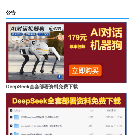
公告
DeepSeek全套部署资料免费下载