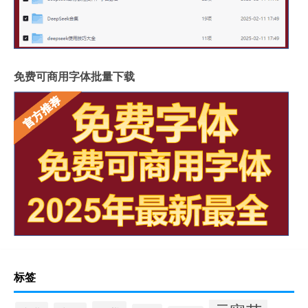
免费可商用字体批量下载
标签