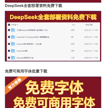
DeepSeek全套部署资料免费下载
免费可商用字体批量下载