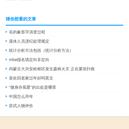
猜你想看的文章
谷的象形字演变过程
退休人员违纪处理规定
统计分析方法包括（统计分析方法）
mba报名填定向非定向
内蒙古大兴安岭林区发生森林火灾 正在紧张扑救
喜欢回老家过年好吗英文
“微身亦曷爱”的出处是哪里
中国怎么拜年
苏武人物评价