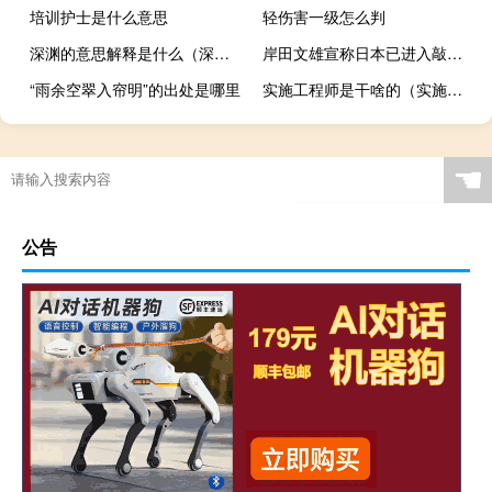
培训护士是什么意思
轻伤害一级怎么判
深渊的意思解释是什么（深渊的意思）
岸田文雄宣称日本已进入敲定核污染水排海“最终阶段”
“雨余空翠入帘明”的出处是哪里
实施工程师是干啥的（实施工程师主要是做什么的）
☚
公告