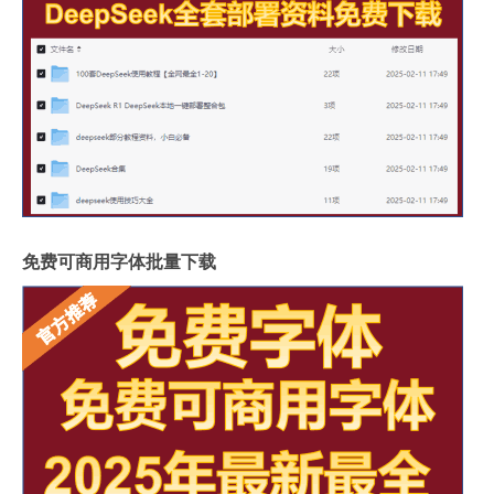
免费可商用字体批量下载