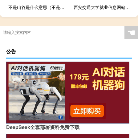
不是山谷是什么意思（不是山谷所以没有回应什么意思）什么梗
西安交通大学就业信息网站（西安交通大学就业信息网）
☚
公告
DeepSeek全套部署资料免费下载