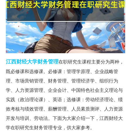
江西
财经大学
财务管理
在职研究生课程主要分为两种，
既必修课和选修课。必修课：管理学原理、企业战略管
理、市场营销管理、财务管理、管理经济学、组织行为
学、人力资源管理、企业会计、中国特色社会主义理论与
实践（政治理论课）、英语；选修课：劳动经济理论、绩
效考核与绩效管理、薪酬管理、人员素质测评、人力资源
开发与培训、劳动法。下面为大家介绍一下，江西财经大
学在职研究生财务管理专业，供大家参考。