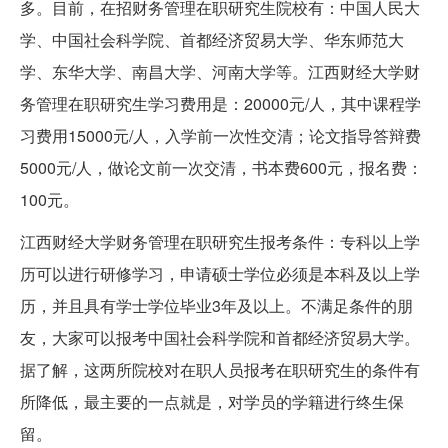
多。目前，在招财务管理在职研究生院校有：中国人民大
学、中国社会科学院、首都经济贸易大学、华东师范大
学、东华大学、南昌大学、河南大学等。江西财经大学财
务管理在职研究生学习费用是：20000元/人，其中课程学
习费用15000元/人，入学前一次性交清；论文指导答辩费
5000元/人，做论文前一次交清，书本费600元，报名费：
100元。
江西财经大学财务管理在职研究生报考条件：专科以上学
历可以进行研修学习，申请硕士学位必须是本科及以上学
历，并且具有学士学位毕业3年及以上。不满足条件的朋
友，大家可以报考中国社会科学院和首都经济贸易大学。
据了解，这两所院校对在职人员报考在职研究生的条件有
所降低，最主要的一点就是，对学员的学籍进行终生保
留。