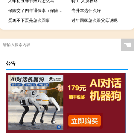
大年初五春节照片怎么写
特工 人质攻略
保险交了四年退保李（保险交了三年想退保）
专升本选什么好
蛋鸡不下蛋是怎么回事
过年回家怎么跟父母说呢
☚
公告