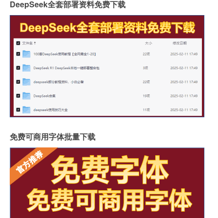
DeepSeek全套部署资料免费下载
免费可商用字体批量下载