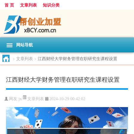
首 页
文章列表
知识分类
网站导航
>
文章列表
>
江西财经大学财务管理在职研究生课程设置
江西财经大学财务管理在职研究生课程设置
文章列表
网友:
jx
2024-10-29 00:42:02