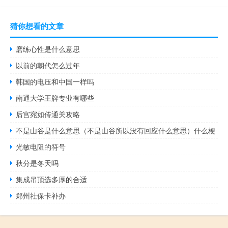
猜你想看的文章
磨练心性是什么意思
以前的朝代怎么过年
韩国的电压和中国一样吗
南通大学王牌专业有哪些
后宫宛如传通关攻略
不是山谷是什么意思（不是山谷所以没有回应什么意思）什么梗
光敏电阻的符号
秋分是冬天吗
集成吊顶选多厚的合适
郑州社保卡补办