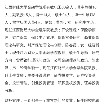
江西财经大学金融学院现有教职工60余人，其中教授16
人，副教授15人，博士14人，硕士24人，博士生导师3
人，留学归国人员4人。例如：曹邓，女，研究生学历，
现任江西财经大学金融学院教授；开设课程：保险学原
理、财产保险、保险中介管理、保险实务研究、商业保险
理论与研究、财产保险理论与创新。陈春霞，女，经济博
士，现任江西财经大学金融学院教授、硕士生导师；研究
方向：货币银行理论与政策、公司金融理论与政策。陈家
洪，男，经济学硕士，现任江西财经大学金融学院教授、
硕士生导师；主要开设课程：证券投资学、证券投资基
金、投资管理、创业投资管理、私募股权投资、证券投资
分析。
财务管理，一直都是一个非常热门的专业，招生院校也很