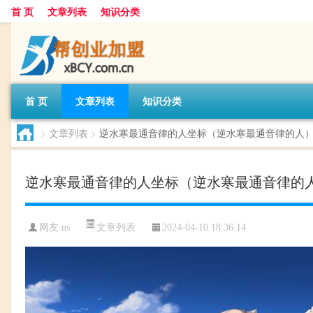
首 页
文章列表
知识分类
首 页
文章列表
知识分类
>
文章列表
>
逆水寒最通音律的人坐标（逆水寒最通音律的人
逆水寒最通音律的人坐标（逆水寒最通音律的
文章列表
网友:
ns
2024-04-10 18:36:14