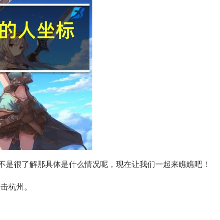
不是很了解那具体是什么情况呢，现在让我们一起来瞧瞧吧！
点击杭州。