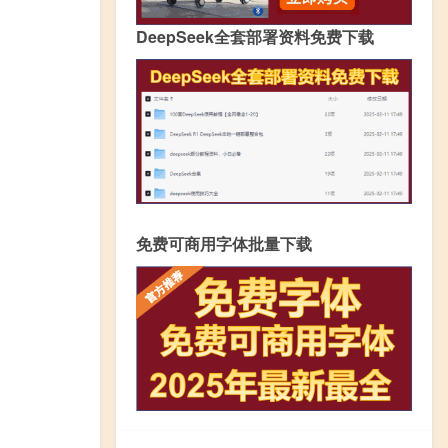
DeepSeek全套部署资料免费下载
免费可商用字体批量下载