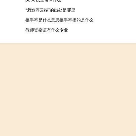
“忽造浮云端”的出处是哪里
换手率是什么意思换手率指的是什么
教师资格证有什么专业