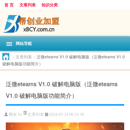
首 页
文章列表
知识分类
网站导航
>
文章列表
>
泛微eteams V1.0 破解电脑版（泛微eteams V1.0
破解电脑版功能简介）
泛微eteams V1.0 破解电脑版（泛微eteams
V1.0 破解电脑版功能简介）
文章列表
网友:
fw
2024-03-24 06:53:39