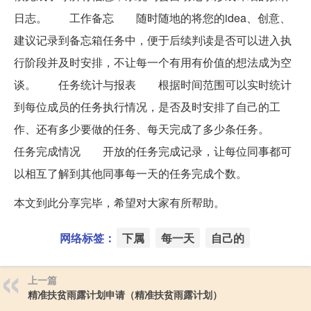
日志。 工作备忘 随时随地的将您的idea、创意、
建议记录到备忘箱任务中，便于后续判读是否可以进入执
行阶段并及时安排，不让每一个有用有价值的想法成为空
谈。 任务统计与报表 根据时间范围可以实时统计
到每位成员的任务执行情况，是否及时安排了自己的工
作、还有多少要做的任务、每天完成了多少条任务。
任务完成情况 开放的任务完成记录，让每位同事都可
以相互了解到其他同事每一天的任务完成个数。
本文到此分享完毕，希望对大家有所帮助。
网络标签：
下属
每一天
自己的
上一篇
精准扶贫雨露计划申请（精准扶贫雨露计划）