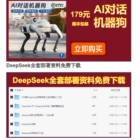
DeepSeek全套部署资料免费下载