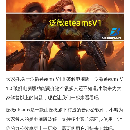
大家好,关于泛微eteams V1.0 破解电脑版，泛微eteams V
1.0 破解电脑版功能简介这个很多人还不知道,小勒来为大
家解答以上的问题，现在让我们一起来看看吧！
泛微eteams是一款由泛微旗下打造的云办公软件，小编为
大家带来的是电脑版破解，支持多个客户端同步使用，让
你的办公效率更上一层楼，需要的用户赶快来下载吧。