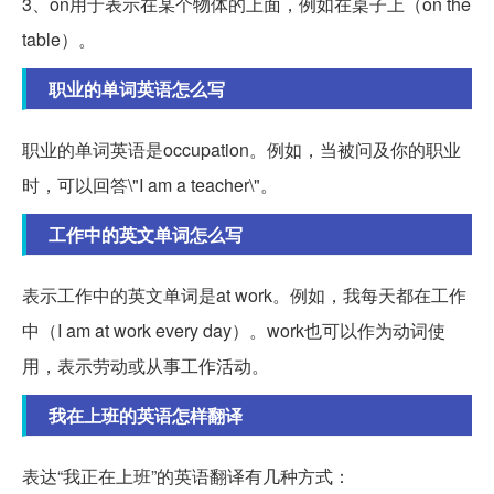
3、on用于表示在某个物体的上面，例如在桌子上（on the
table）。
职业的单词英语怎么写
职业的单词英语是occupation。例如，当被问及你的职业
时，可以回答\"I am a teacher\"。
工作中的英文单词怎么写
表示工作中的英文单词是at work。例如，我每天都在工作
中（I am at work every day）。work也可以作为动词使
用，表示劳动或从事工作活动。
我在上班的英语怎样翻译
表达“我正在上班”的英语翻译有几种方式：