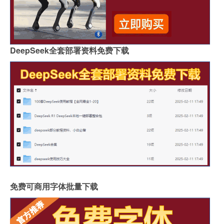
DeepSeek全套部署资料免费下载
免费可商用字体批量下载