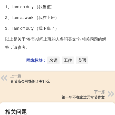
1、I am on duty.（我当值）
2、I am at work.（我在上班）
3、I am off duty.（我下班了）
以上是关于“春节期间上班的人多吗英文”的相关问题的解
答，请参考。
网络标签：
名词
工作
英语
上一篇
春节庙会可热闹了有什么
下一篇
第一年不在家过元宵节作文
相关问题