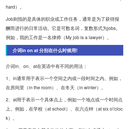
hard）。
Job则指的是具体的职业或工作任务，通常是为了获得报
酬而进行的日常活动。它是可数名词，复数形式为jobs。
例如，我的工作是一名律师（My job is a lawyer）。
介词in on at 分别在什么时候用!
介词in、on、at在英语中有不同的用法：
1、in通常用于表示一个空间之内或一段时间之内。例如，
在房间里（in the room）、在冬天（in winter）。
2、at用于表示一个具体点上，例如一个地点或一个时间点
上。例如，在学校（at school）、在六点钟（at six o\'cloc
k）。