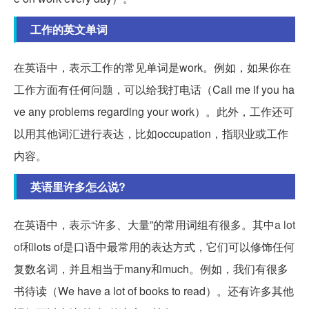
工作的英文单词
在英语中，表示工作的常见单词是work。例如，如果你在
工作方面有任何问题，可以给我打电话（Call me if you ha
ve any problems regarding your work）。此外，工作还可
以用其他词汇进行表达，比如occupation，指职业或工作
内容。
英语里许多怎么说?
在英语中，表示“许多、大量”的常用词组有很多。其中
a lot
of
和lots of是口语中最常用的表达方式，它们可以修饰任何
复数名词，并且相当于many和much。例如，我们有很多
书待读（We have a lot of books to read）。还有许多其他