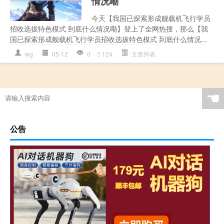
情况嘞
今天【我国已探索形成舰载机飞行学员
招收选拔特色模式 到底什么情况嘞】登上了全网热搜，那么【我
国已探索形成舰载机飞行学员招收选拔特色模式 到底什么情况...
wg
05-12
0
124
文章列表
☚
公告