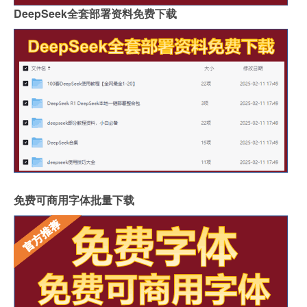
DeepSeek全套部署资料免费下载
免费可商用字体批量下载