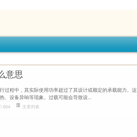
么意思
行过程中，其实际使用功率超过了其设计或额定的承载能力。这
热、设备异响等现象。过载可能会导致设...
604
文章列表