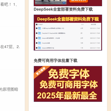
看吧！ 1、
DeepSeek全套部署资料免费下载
在47层。2.
免费可商用字体批量下载
露的原理图暗