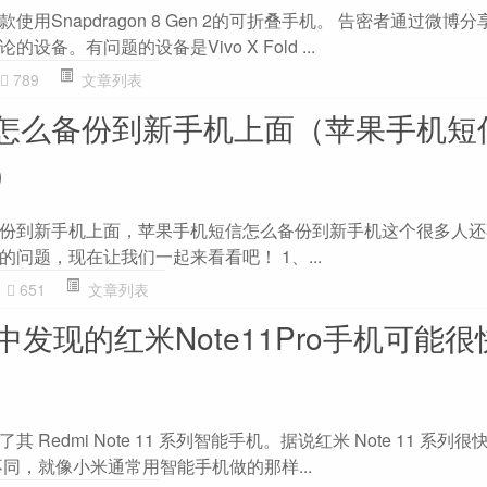
是第一款使用Snapdragon 8 Gen 2的可折叠手机。 告密者通过微
备。有问题的设备是Vivo X Fold ...
789
文章列表
怎么备份到新手机上面（苹果手机短
）
份到新手机上面，苹果手机短信怎么备份到新手机这个很多人还
问题，现在让我们一起来看看吧！ 1、...
651
文章列表
库中发现的红米Note11Pro手机可能
Redmi Note 11 系列智能手机。据说红米 Note 11 系列
同，就像小米通常用智能手机做的那样...