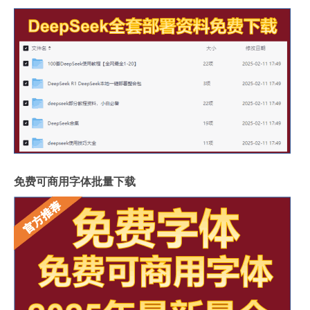
免费可商用字体批量下载