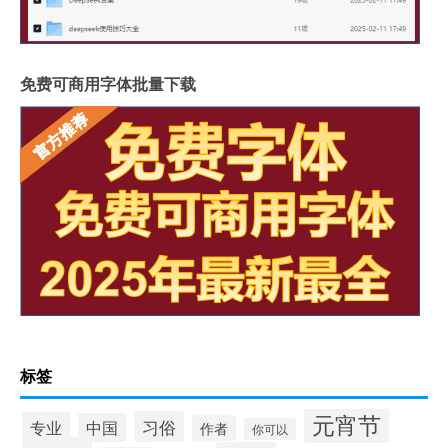
免费可商用字体批量下载
标签
元宵节
习俗
专业
中国
作者
你可以