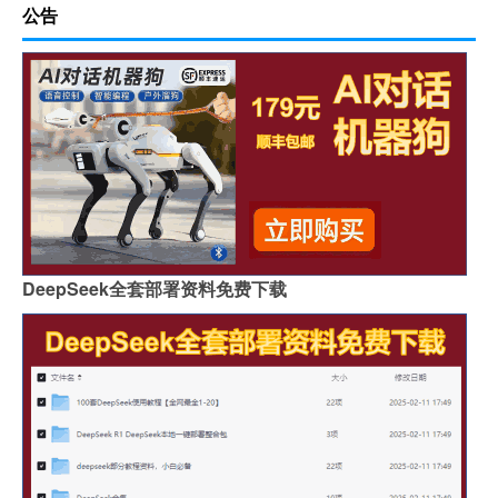
公告
DeepSeek全套部署资料免费下载