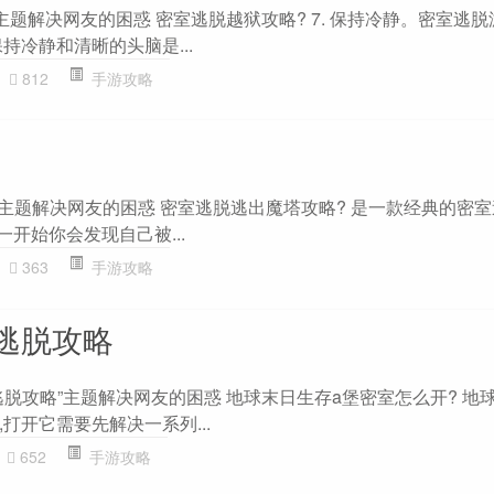
主题解决网友的困惑 密室逃脱越狱攻略? 7. 保持冷静。密室逃
持冷静和清晰的头脑是...
812
手游攻略
”主题解决网友的困惑 密室逃脱逃出魔塔攻略? 是一款经典的密室
:一开始你会发现自己被...
363
手游攻略
逃脱攻略
脱攻略”主题解决网友的困惑 地球末日生存a堡密室怎么开? 地
打开它需要先解决一系列...
652
手游攻略