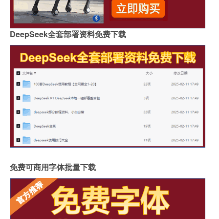
DeepSeek全套部署资料免费下载
免费可商用字体批量下载