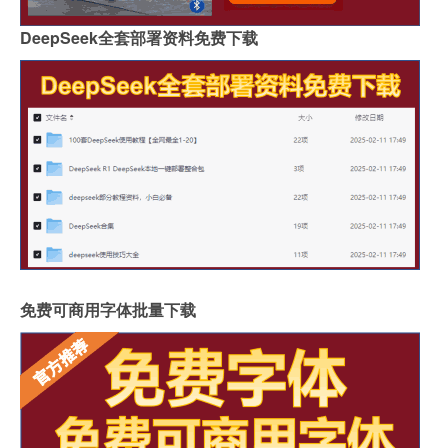
DeepSeek全套部署资料免费下载
免费可商用字体批量下载