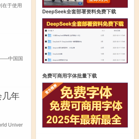
区别在于使用
DeepSeek全套部署资料免费下载
——中国国
免费可商用字体批量下载
会几年
Univer