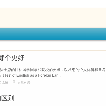
哪个更好
决于您的目标留学国家和院校的要求，以及您的个人优势和备考
f English as a Foreign Lan...
229
文章列表
h的区别