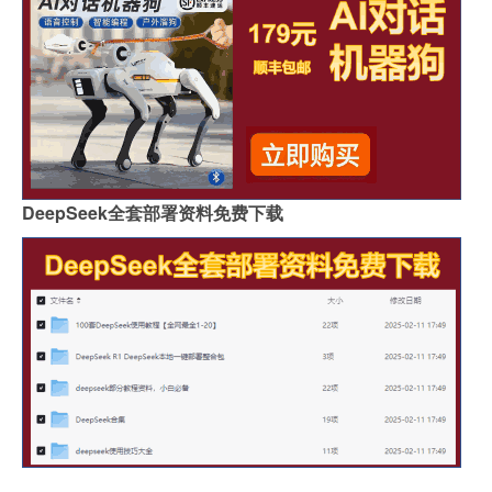
DeepSeek全套部署资料免费下载