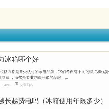
力冰箱哪个好
和格力都是备受认可的家电品牌，它们各自有不同的特点和优势
业制造 ：海尔是专业制造冰箱的品牌，...
450
文章列表
越长越费电吗（冰箱使用年限多少）