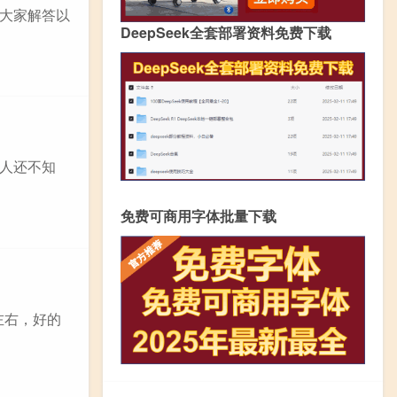
大家解答以
DeepSeek全套部署资料免费下载
人还不知
免费可商用字体批量下载
左右，好的