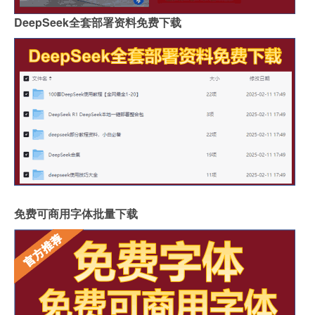
DeepSeek全套部署资料免费下载
免费可商用字体批量下载