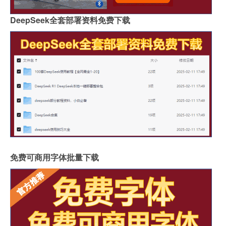
DeepSeek全套部署资料免费下载
免费可商用字体批量下载