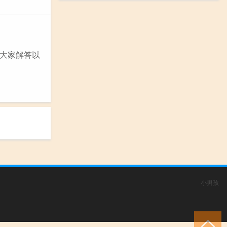
大家解答以
小男孩