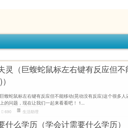
失灵（巨蝮蛇鼠标左右键有反应但不
)）
巨蝮蛇鼠标左右键有反应但不能移动(晃动没有反应)这个很多人
的问题，现在让我们一起来看看吧！ 1...
690
生活助理
要什么学历（学会计需要什么学历）