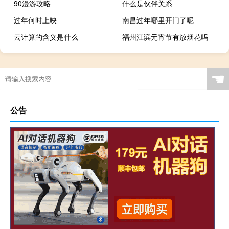
90漫游攻略
什么是伙伴关系
过年何时上映
南昌过年哪里开门了呢
云计算的含义是什么
福州江滨元宵节有放烟花吗
☚
公告