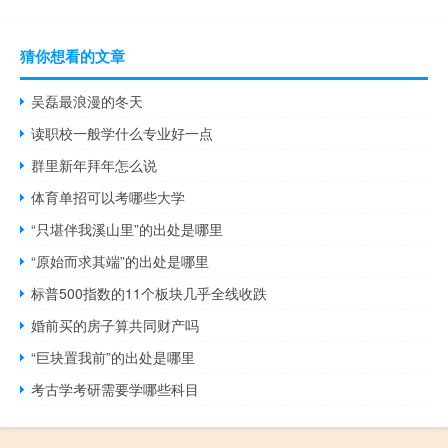
猜你想看的文章
吴磊最浪漫的冬天
读职校一般学什么专业好一点
群里新年拜年怎么说
体育单招可以考哪些大学
“只堪伴我溪山里”的出处是哪里
“原始而求其端”的出处是哪里
标普500指数的11个板块几乎全线收跌
婚前买的房子算共同财产吗
“巨块置我前”的出处是哪里
考古学考研需要学哪些科目