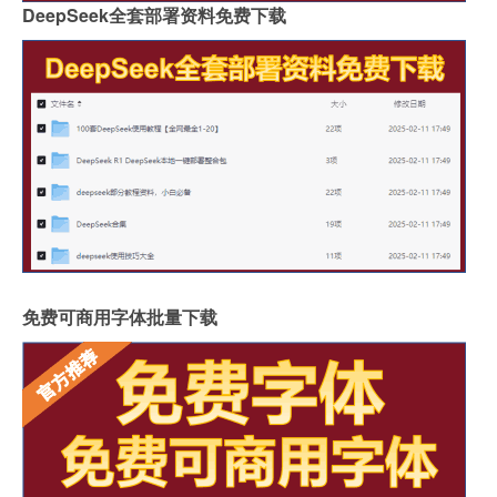
DeepSeek全套部署资料免费下载
免费可商用字体批量下载