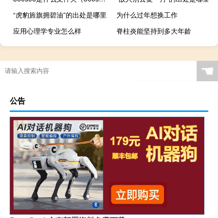
“虎豹旌旗拥碧油”的出处是哪里
为什么过年想换工作
应用心理学专业怎么样
脊柱炎能坚持到多大年龄
☚
公告