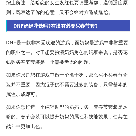
综上所述，给暗恋的女生发红包要慎重考虑，遵循适度原
则，既表达了你的心意，又不会给对方造成尴尬。
DNF奶妈花钱吗?有没有必要买春节套?
DNF是一款非常受欢迎的游戏，而奶妈是游戏中非常重要
的职业之一。对于想要扮演奶妈角色的玩家来说，是否花
钱购买春节套装是一个需要考虑的问题。
如果你只是想在游戏中做一个混子奶，那么买不买春节套
装并不重要。因为混子奶不需要过多的装备，只需基本的
属性加成即可。
如果你想打造一个纯辅助型的奶妈，买一套春节套装是足
够的。春节套装可以提升奶妈的属性和技能效果，使其在
战斗中更加出色。