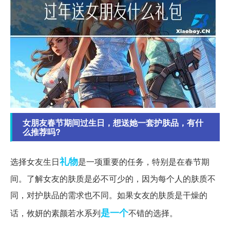
女朋友春节期间过生日，想送她一套护肤品，有什
么推荐吗?
礼物
选择女友生日
是一项重要的任务，特别是在春节期
间。了解女友的肤质是必不可少的，因为每个人的肤质不
同，对护肤品的需求也不同。如果女友的肤质是干燥的
是一个
话，攸妍的素颜若水系列
不错的选择。