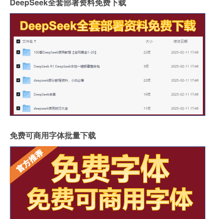
DeepSeek全套部署资料免费下载
免费可商用字体批量下载