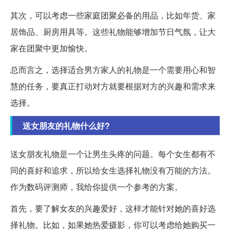
其次，可以考虑一些家庭团聚必备的用品，比如年货、家
居饰品、厨房用具等。这些礼物能够增加节日气氛，让大
家在团聚中更加愉快。
总而言之，选择适合男方家人的礼物是一个需要用心和智
慧的任务，要真正打动对方就要根据对方的兴趣和需求来
选择。
送女朋友的礼物什么好?
送女朋友礼物是一个让男生头疼的问题。每个女生都有不
同的喜好和追求，所以给女生选择礼物没有万能的方法。
作为数码评测师，我给你提供一个参考的方案。
首先，要了解女友的兴趣爱好，这样才能针对她的喜好选
择礼物。比如，如果她热爱摄影，你可以考虑给她购买一