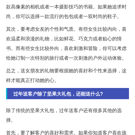
款高像素的相机或者一本摄影技巧的书籍。如果她追求时
尚，你可以选择一款流行的包包或者一双时尚的鞋子。
其次，要考虑女友的个性和气质。有些女生比较内向，喜
欢温柔和浪漫的礼物，比如鲜花、巧克力或者贴心的情
书。而有些女生比较外向，喜欢刺激和冒险，你可以考虑
给她订制一次特别的旅行或者一次刺激的户外运动体验。
总之，送女朋友的礼物要根据她的喜好和个性来选择，这
样才能真正打动她的心。
过年送客户除了坚果大礼包，还能送什么?
除了传统的坚果大礼包，过年送客户还有很多其他的选
择。
首先，要了解客户的喜好和需求。如果你知道客户喜欢孩