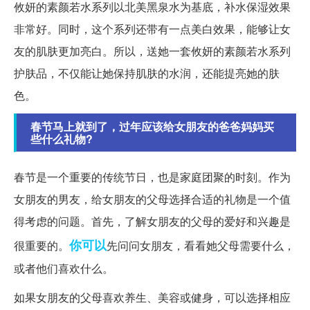
攸妍的素颜若水系列以北美黑泉水为基底，补水保湿效果
非常好。同时，这个系列还带有一点美白效果，能够让女
友的肌肤更加亮白。所以，送她一套攸妍的素颜若水系列
护肤品，不仅能让她保持肌肤的水润，还能提亮她的肤
色。
春节马上就到了，过年应该给女朋友的爸爸妈妈买
些什么礼物?
春节是一个重要的传统节日，也是家庭团聚的时刻。作为
女朋友的男友，给女朋友的父母选择合适的礼物是一个值
得考虑的问题。首先，了解女朋友的父母的爱好和兴趣是
你可以
很重要的。
先问问女朋友，看看她父母需要什么，
或者他们喜欢什么。
如果女朋友的父母喜欢养生、美容或健身，可以选择相应