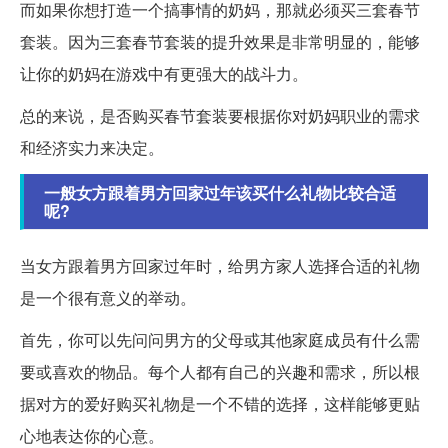
而如果你想打造一个搞事情的奶妈，那就必须买三套春节
套装。因为三套春节套装的提升效果是非常明显的，能够
让你的奶妈在游戏中有更强大的战斗力。
总的来说，是否购买春节套装要根据你对奶妈职业的需求
和经济实力来决定。
一般女方跟着男方回家过年该买什么礼物比较合适
呢?
当女方跟着男方回家过年时，给男方家人选择合适的礼物
是一个很有意义的举动。
首先，你可以先问问男方的父母或其他家庭成员有什么需
要或喜欢的物品。每个人都有自己的兴趣和需求，所以根
据对方的爱好购买礼物是一个不错的选择，这样能够更贴
心地表达你的心意。