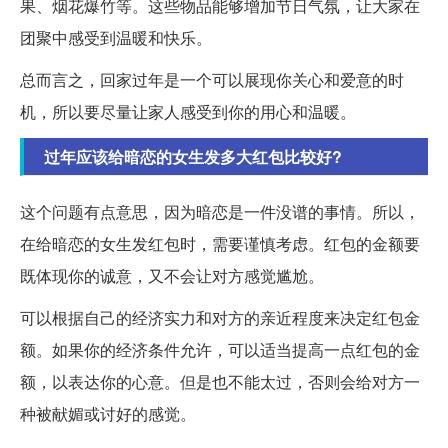
果、烟花爆竹等。这些物品能够增加节日气氛，让大家在
团聚中感受到温暖和快乐。
总而言之，回家过年是一个可以展现你关心和爱意的时
机，所以要尽量让家人感受到你的用心和温暖。
过年应该给暗恋的女生发多大红包比较好?
这个问题有点意思，因为暗恋是一件没谱的事情。所以，
在给暗恋的女生发红包时，需要谨慎考虑。红包的金额要
既体现你的诚意，又不会让对方感觉尴尬。
可以根据自己的经济实力和对方的亲近程度来决定红包金
额。如果你的经济条件允许，可以适当提高一点红包的金
额，以表达你的心意。但是也不能太过，否则会给对方一
种被献媚或讨好的感觉。