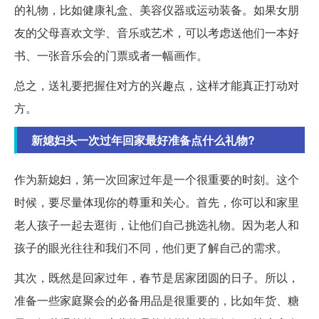
的礼物，比如健康礼盒、美容仪器或运动装备。如果女朋
友的父母喜欢文学、音乐或艺术，可以考虑送他们一本好
书、一张音乐会的门票或者一幅画作。
总之，送礼要把握住对方的兴趣点，这样才能真正打动对
方。
新媳妇头一次过年回家最好准备点什么礼物?
作为新媳妇，第一次回家过年是一个很重要的时刻。这个
时候，要尽量体现你的尊重和关心。首先，你可以和家里
老人孩子一起去逛街，让他们自己挑选礼物。因为老人和
孩子的眼光往往和我们不同，他们更了解自己的需求。
其次，既然是回家过年，春节是居家团圆的日子。所以，
准备一些家庭聚会的必备用品是很重要的，比如年货、糖